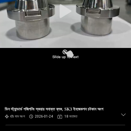
ডিন স্ট্যান্ডার্ড পজিশনিং স্কয়ার সনাক্ত ব্লক, SK3 ইনজেকশন চটকান অংশ
ছাঁচ মান অংশ
2026-01-24
18 মতামত