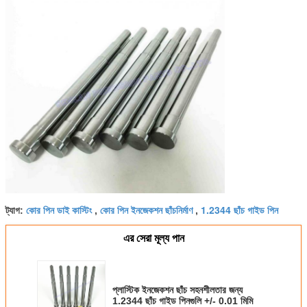
কোর পিন ডাই কাস্টিং
কোর পিন ইনজেকশন ছাঁচনির্মাণ
1.2344 ছাঁচ গাইড পিন
ট্যাগ:
,
,
এর সেরা মূল্য পান
প্লাস্টিক ইনজেকশন ছাঁচ সহনশীলতার জন্য
1.2344 ছাঁচ গাইড পিনগুলি +/- 0.01 মিমি