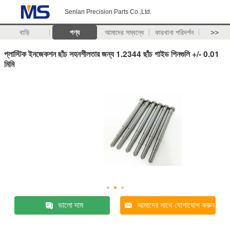
Senlan Precision Parts Co.,Ltd.
বাড়ি
পণ্য
আমাদের সম্বন্ধে
কারখানা পরিদর্শন
>>
প্লাস্টিক ইনজেকশন ছাঁচ সহনশীলতার জন্য 1.2344 ছাঁচ গাইড পিনগুলি +/- 0.01
মিমি
ভালো দাম
আমাদের সাথে যোগাযোগ করুন