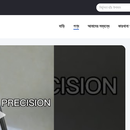
বাড়ি
পণ্য
আমাদের সম্বন্ধে
কারখানা 