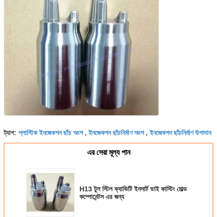
প্লাস্টিক ইনজেকশন ছাঁচ অংশ
ইনজেকশন ছাঁচনির্মাণ অংশ
ইনজেকশন ছাঁচনির্মাণ উপাদান
ট্যাগ:
,
,
এর সেরা মূল্য পান
H13 টুল স্টিল ক্যাভিটি ইনসার্ট ডাই কাস্টিং মোল্ড
কম্পোনেন্টস এর জন্য